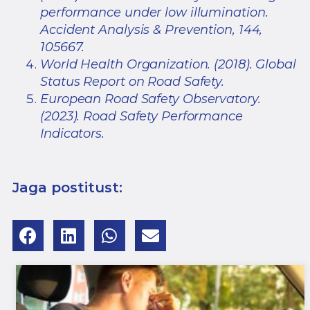
performance under low illumination.
Accident Analysis & Prevention, 144,
105667.
World Health Organization. (2018). Global
Status Report on Road Safety.
European Road Safety Observatory.
(2023). Road Safety Performance
Indicators.
Jaga postitust: