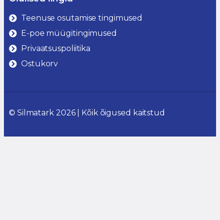
Teenuse osutamise tingimused
E-poe müügitingimused
Privaatsuspoliitika
Ostukorv
© Silmatark 2026 | Kõik õigused kaitstud